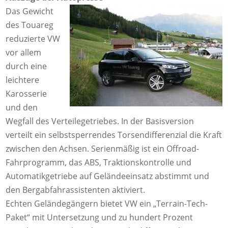
Das Gewicht
des Touareg
reduzierte VW
vor allem
durch eine
leichtere
Karosserie
und den
Wegfall des Verteilegetriebes. In der Basisversion
verteilt ein selbstsperrendes Torsendifferenzial die Kraft
zwischen den Achsen. Serienmäßig ist ein Offroad-
Fahrprogramm, das ABS, Traktionskontrolle und
Automatikgetriebe auf Geländeeinsatz abstimmt und
den Bergabfahrassistenten aktiviert.
Echten Geländegängern bietet VW ein „Terrain-Tech-
Paket“ mit Untersetzung und zu hundert Prozent