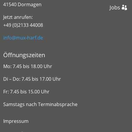
41540 Dormagen
Jobs
Jetzt anrufen:
+49 (0)2133 44008
info@mux-harf.de
Öffnungszeiten
Mo: 7.45 bis 18.00 Uhr
Di – Do: 7.45 bis 17.00 Uhr
Fr: 7.45 bis 15.00 Uhr
Samstags nach Terminabsprache
Impressum