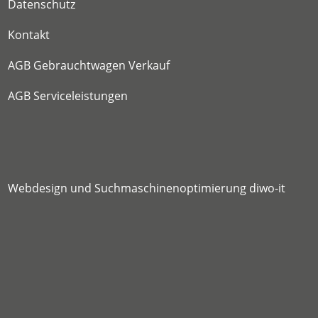
Datenschutz
Kontakt
AGB Gebrauchtwagen Verkauf
AGB Serviceleistungen
Webdesign
und
Suchmaschinenoptimierung
diwo-it