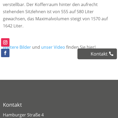
verstellbar. Der Kofferraum hinter den aufrecht
stehenden Sitzlehnen ist von 555 auf 580 Liter
gewachsen, das Maximalvolumen steigt von 1570 auf
1642 Liter.
Weitere Bilder
und
unser Video
finden Sie hier!
Kontakt
Kontakt
Hamburger Straße 4