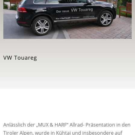
VW Touareg
Anlässlich der „MUX & HARF“ Allrad- Präsentation in den
Tiroler Alpen, wurde in Kühtai und insbesondere auf