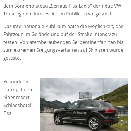
dem Sonnenplateau „Serfaus-Fiss-Ladis“ der neue VW
Touareg dem interessierten Publikum vorgestellt.
Das internationale Publikum hatte die Möglichkeit, das
Fahrzeug im Gelände und auf der Straße intensiv zu
testen. Von atemberaubenden Serpentinenfahrten bis
zum extremen Steigungsverhalten auf Skipisten wurde
getestet.
Besonderer
Dank gilt dem
Alpenresort
Schlosshotel
Fiss