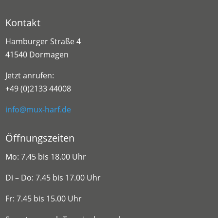
Kontakt
Hamburger Straße 4
41540 Dormagen
Jetzt anrufen:
+49 (0)2133 44008
info@mux-harf.de
Öffnungszeiten
Mo: 7.45 bis 18.00 Uhr
Di – Do: 7.45 bis 17.00 Uhr
Fr: 7.45 bis 15.00 Uhr