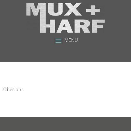
Über uns